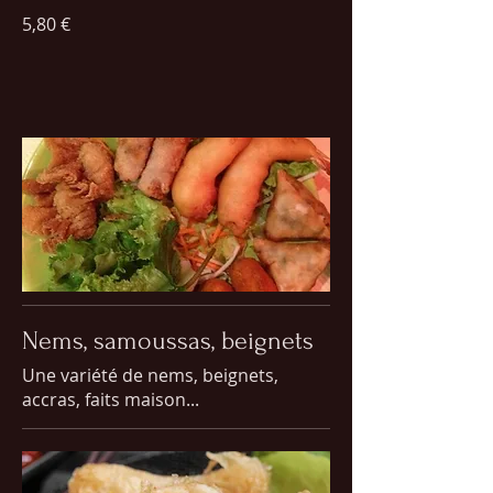
5,80 €
Nems, samoussas, beignets
Une variété de nems, beignets,
accras, faits maison...