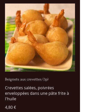
Beignets aux crevettes (3p)
Crevettes salées, poivrées
enveloppées dans une pâte frite à
l'huile
4,80 €