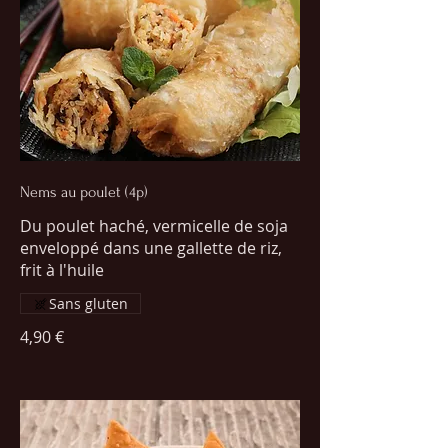
Nems au poulet (4p)
Du poulet haché, vermicelle de soja
enveloppé dans une gallette de riz,
frit à l'huile
Sans gluten
4,90 €