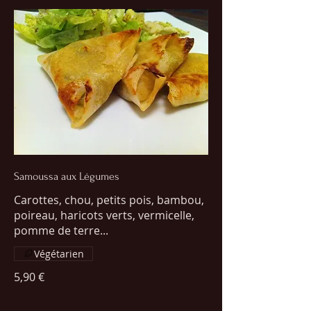
Samoussa aux Légumes
Carottes, chou, petits pois, bambou,
poireau, haricots verts, vermicelle,
pomme de terre...
Végétarien
5,90 €