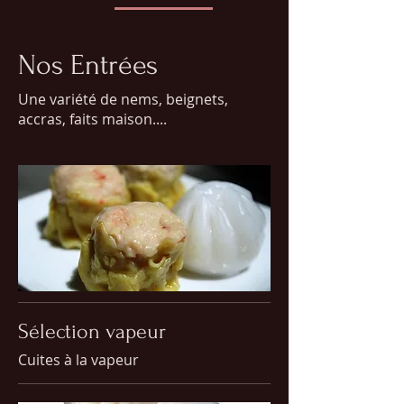
Nos Entrées
Une variété de nems, beignets,
accras, faits maison....
Sélection vapeur
Cuites à la vapeur