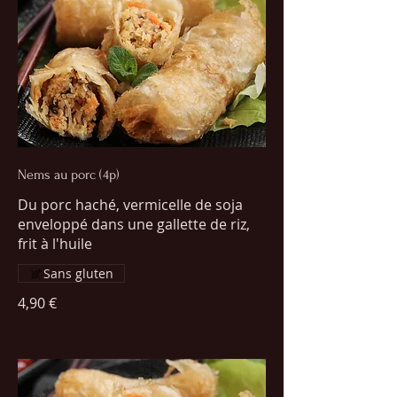
Nems au porc (4p)
Du porc haché, vermicelle de soja
enveloppé dans une gallette de riz,
frit à l'huile
Sans gluten
4,90 €